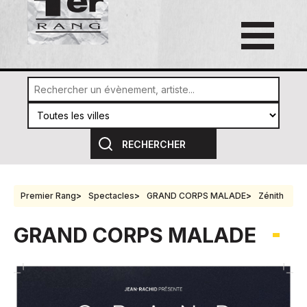
Premier Rang
Spectacles
GRAND CORPS MALADE
Zénith
GRAND CORPS MALADE