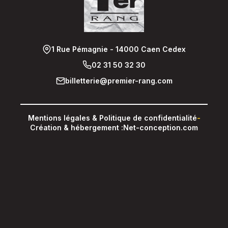
1 Rue Pémagnie - 14000 Caen Cedex
02 31 50 32 30
billetterie@premier-rang.com
Mentions légales & Politique de confidentialité
-
Création & hébergement :
Net-conception.com