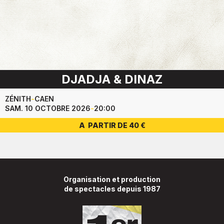
DJADJA & DINAZ
ZÉNITH
-
CAEN
SAM. 10 OCTOBRE 2026
-
20:00
A PARTIR DE 40 €
Organisation et production
de spectacles depuis 1987