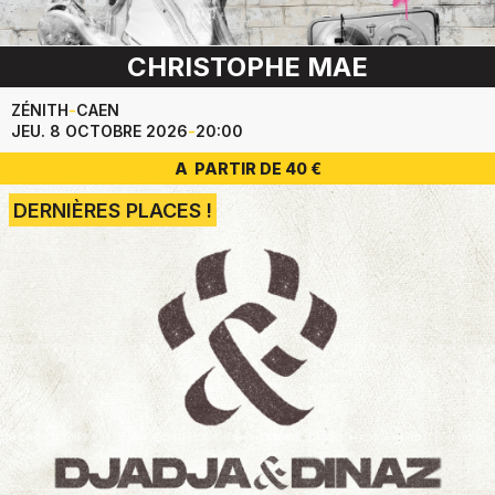
CHRISTOPHE MAE
ZÉNITH
-
CAEN
JEU. 8 OCTOBRE 2026
-
20:00
A PARTIR DE 40 €
DERNIÈRES PLACES !