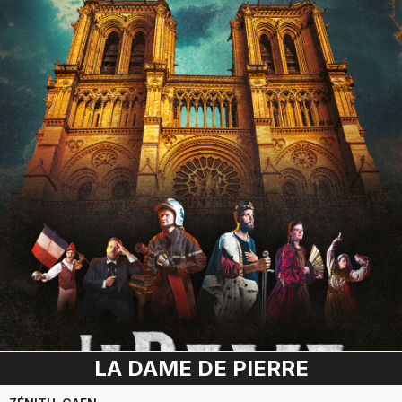
LA DAME DE PIERRE