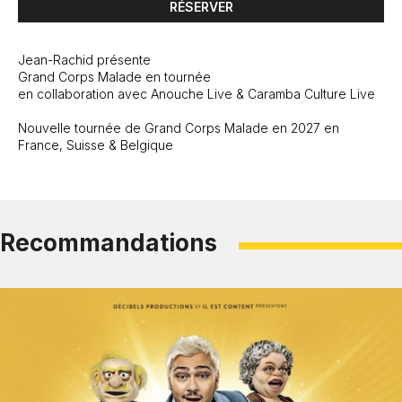
RÉSERVER
Jean-Rachid présente
Grand Corps Malade en tournée
en collaboration avec Anouche Live & Caramba Culture Live
Nouvelle tournée de Grand Corps Malade en 2027 en
France, Suisse & Belgique
Recommandations