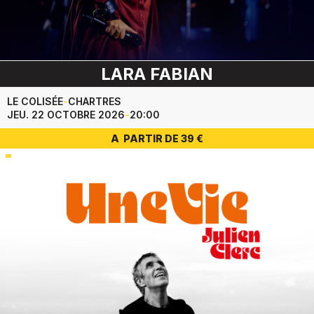
LARA FABIAN
LE COLISÉE
-
CHARTRES
JEU. 22 OCTOBRE 2026
-
20:00
A PARTIR DE 39 €