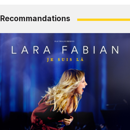
Recommandations