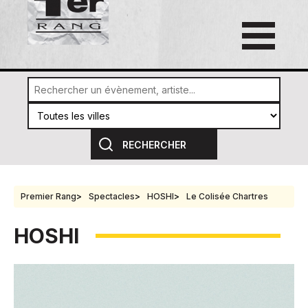
Premier Rang
Spectacles
HOSHI
Le Colisée Chartres
HOSHI