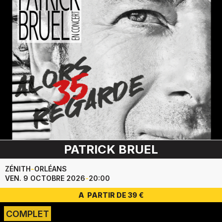
PATRICK BRUEL
ZÉNITH
-
ORLÉANS
VEN. 9 OCTOBRE 2026
-
20:00
A PARTIR DE 39 €
COMPLET