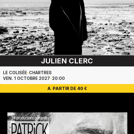
JULIEN CLERC
LE COLISÉE
-
CHARTRES
VEN. 1 OCTOBRE 2027
-
20:00
A PARTIR DE 40 €