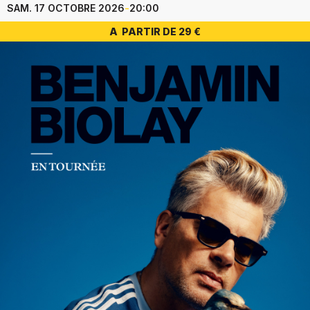
SAM. 17 OCTOBRE 2026
-
20:00
A PARTIR DE 29 €