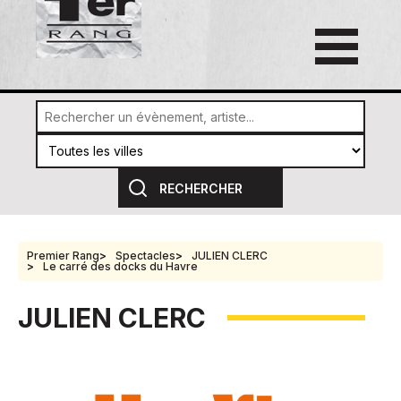
Premier Rang
Spectacles
JULIEN CLERC
Le carré des docks du Havre
JULIEN CLERC