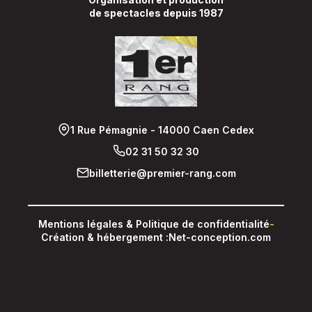
de spectacles depuis 1987
1 Rue Pémagnie - 14000 Caen Cedex
02 31 50 32 30
billetterie@premier-rang.com
Mentions légales & Politique de confidentialité
-
Création & hébergement :
Net-conception.com