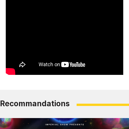
Recommandations