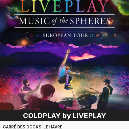
COLDPLAY by LIVEPLAY
CARRÉ DES DOCKS
-
LE HAVRE