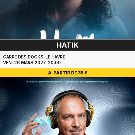
HATIK
CARRÉ DES DOCKS
-
LE HAVRE
VEN. 26 MARS 2027
-
20:00
A PARTIR DE 35 €