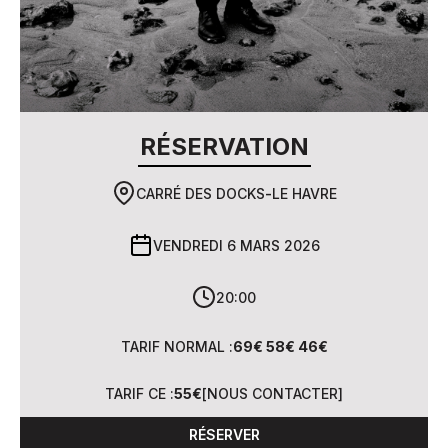
RÉSERVATION
CARRÉ DES DOCKS
-
LE HAVRE
VENDREDI 6 MARS 2026
20:00
TARIF NORMAL :
69€ 58€ 46€
TARIF CE :
55€
[
NOUS CONTACTER
]
RÉSERVER