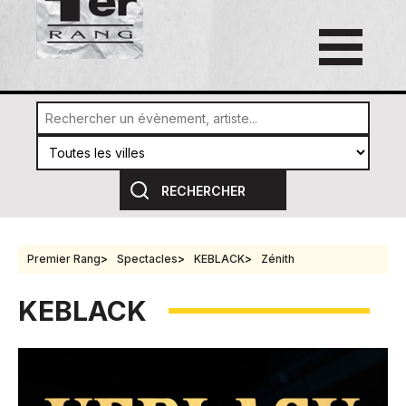
Premier Rang
Spectacles
KEBLACK
Zénith
KEBLACK