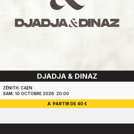
DJADJA & DINAZ
ZÉNITH
-
CAEN
SAM. 10 OCTOBRE 2026
-
20:00
A PARTIR DE 40 €