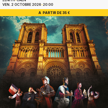
VEN. 2 OCTOBRE 2026
-
20:00
A PARTIR DE 35 €