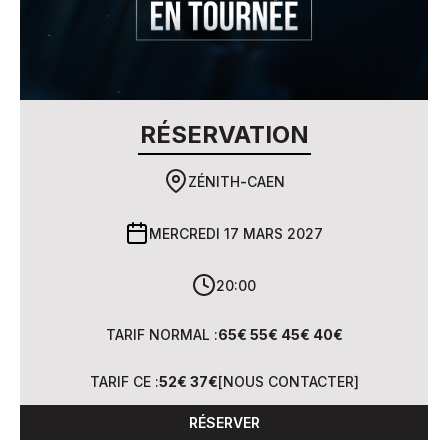
RÉSERVATION
ZÉNITH
-
CAEN
MERCREDI 17 MARS 2027
20:00
TARIF NORMAL :
65€ 55€ 45€ 40€
TARIF CE :
52€ 37€
[
NOUS CONTACTER
]
RÉSERVER