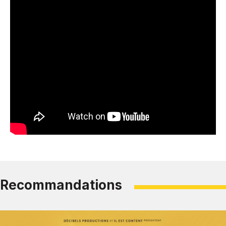
Recommandations