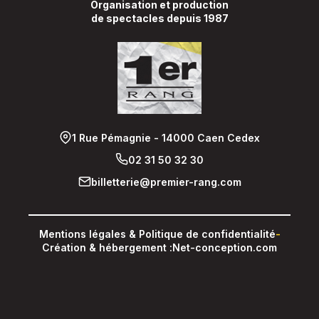
Organisation et production
de spectacles depuis 1987
1 Rue Pémagnie - 14000 Caen Cedex
02 31 50 32 30
billetterie@premier-rang.com
Mentions légales & Politique de confidentialité
-
Création & hébergement :
Net-conception.com