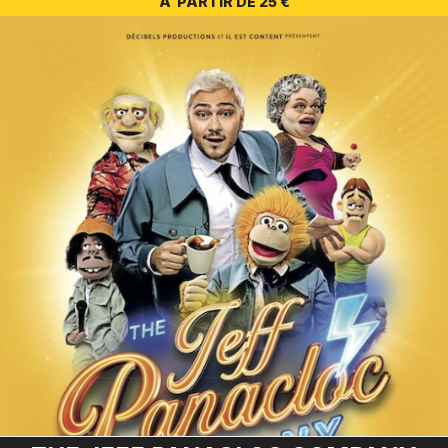
A PARTIR DE 25 €