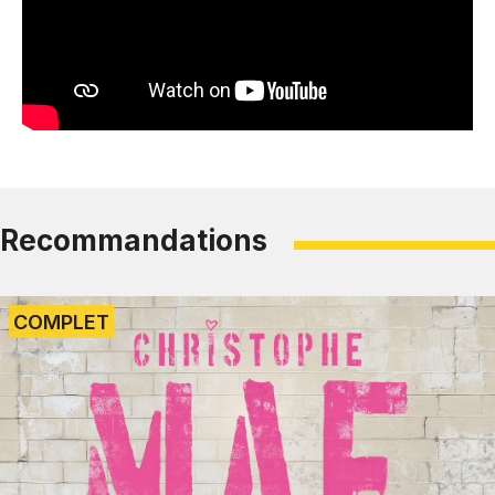
Recommandations
COMPLET