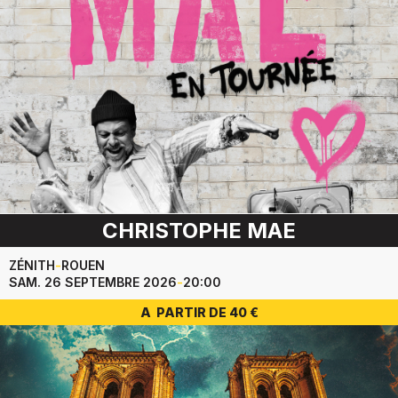
CHRISTOPHE MAE
ZÉNITH
-
ROUEN
SAM. 26 SEPTEMBRE 2026
-
20:00
A PARTIR DE 40 €