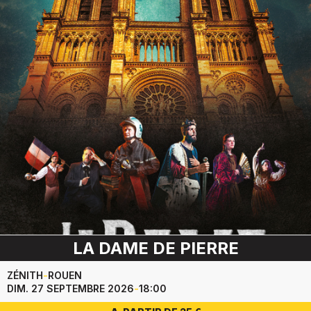
LA DAME DE PIERRE
ZÉNITH
-
ROUEN
DIM. 27 SEPTEMBRE 2026
-
18:00