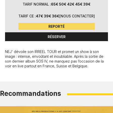
TARIF NORMAL :
65€ 50€ 42€ 45€ 39€
TARIF CE :
47€ 39€ 36€
[
NOUS CONTACTER
]
REPORTÉ
RÉSERVER
NEJ' dévoile son IRREEL TOUR et promet un show à son
image : intense, envoûtant et inoubliable. Après la sortie de
son dernier album SOS IV, ne manquez pas l’occasion de la
voir en live partout en France, Suisse et Belgique.
Recommandations