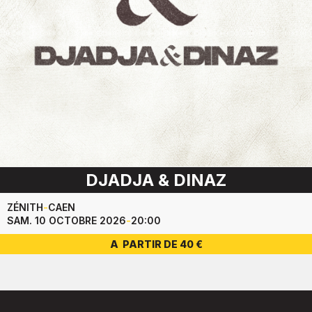
DJADJA & DINAZ
ZÉNITH
-
CAEN
SAM. 10 OCTOBRE 2026
-
20:00
A PARTIR DE 40 €