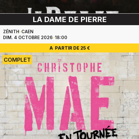
LA DAME DE PIERRE
ZÉNITH
-
CAEN
DIM. 4 OCTOBRE 2026
-
18:00
A PARTIR DE 25 €
COMPLET