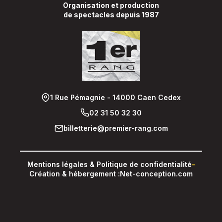
Organisation et production
de spectacles depuis 1987
1 Rue Pémagnie - 14000 Caen Cedex
02 31 50 32 30
billetterie@premier-rang.com
Mentions légales & Politique de confidentialité
-
Création & hébergement :
Net-conception.com