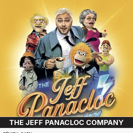
THE JEFF PANACLOC COMPANY