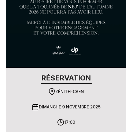
RÉSERVATION
ZÉNITH
-
CAEN
DIMANCHE 9 NOVEMBRE 2025
17:00