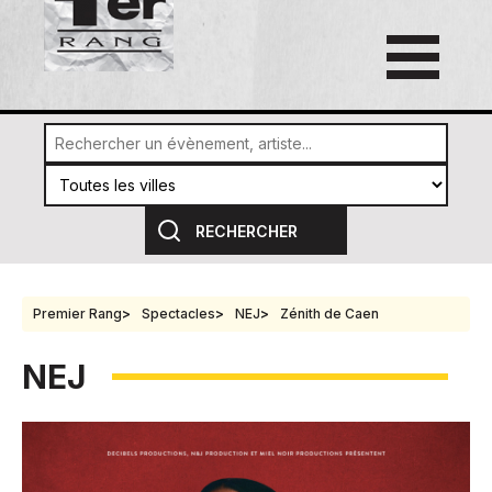
Premier Rang
Spectacles
NEJ
Zénith de Caen
NEJ