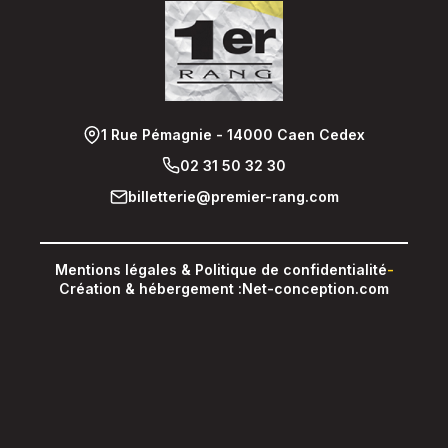
1 Rue Pémagnie - 14000 Caen Cedex
02 31 50 32 30
billetterie@premier-rang.com
Mentions légales & Politique de confidentialité
-
Création & hébergement :
Net-conception.com