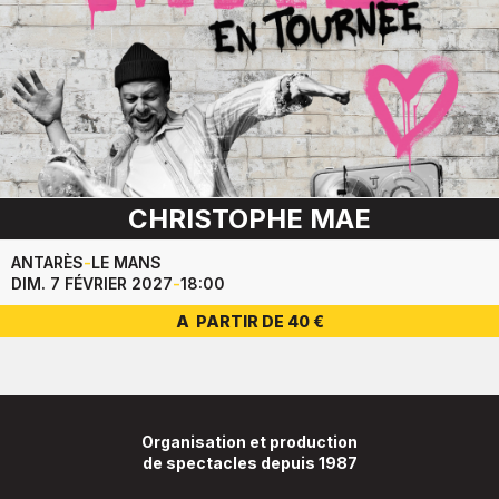
CHRISTOPHE MAE
ANTARÈS
-
LE MANS
DIM. 7 FÉVRIER 2027
-
18:00
A PARTIR DE 40 €
Organisation et production
de spectacles depuis 1987