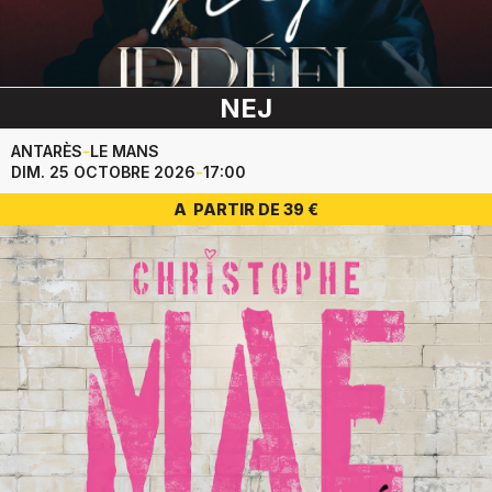
NEJ
ANTARÈS
-
LE MANS
DIM. 25 OCTOBRE 2026
-
17:00
A PARTIR DE 39 €