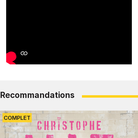
Recommandations
COMPLET