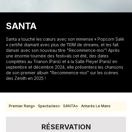
SANTA
Santa a touché les cœurs avec son immense « Popcorn Salé
» certifié diamant avec plus de 110M de streams, et les fait
danser avec son nouveau titre "Recommence-moi"! Après
une énorme tournée des festivals cet été, des dates
complètes au Trianon (Paris) et à la Salle Pleyel (Paris) en
septembre et décembre 2024, elle présentera les chansons
de son premier album "Recommence-moi" sur les scènes
des Zénith en 2025 !
Premier Rang
Spectacles
SANTA
Antarès Le Mans
RÉSERVATION