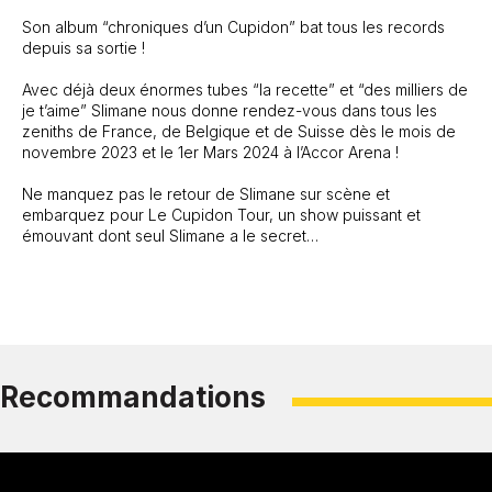
Son album “chroniques d’un Cupidon” bat tous les records
depuis sa sortie !
Avec déjà deux énormes tubes “la recette” et “des milliers de
je t’aime” Slimane nous donne rendez-vous dans tous les
zeniths de France, de Belgique et de Suisse dès le mois de
novembre 2023 et le 1er Mars 2024 à l’Accor Arena !
Ne manquez pas le retour de Slimane sur scène et
embarquez pour Le Cupidon Tour, un show puissant et
émouvant dont seul Slimane a le secret…
Recommandations