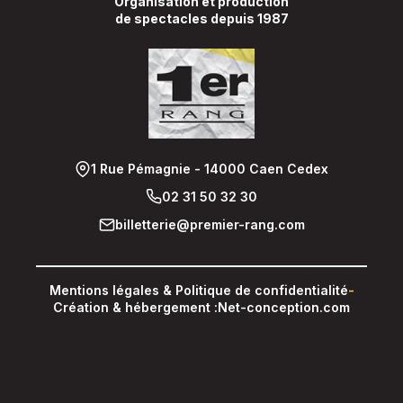
Organisation et production
de spectacles depuis 1987
1 Rue Pémagnie - 14000 Caen Cedex
02 31 50 32 30
billetterie@premier-rang.com
Mentions légales & Politique de confidentialité
-
Création & hébergement :
Net-conception.com