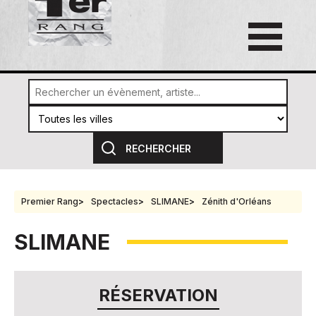
Premier Rang
Spectacles
SLIMANE
Zénith d'Orléans
SLIMANE
RÉSERVATION