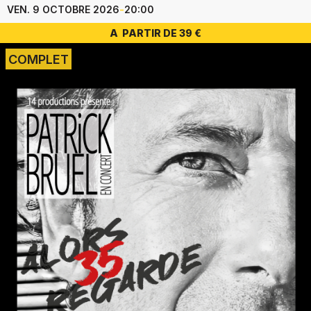
VEN. 9 OCTOBRE 2026
-
20:00
A PARTIR DE 39 €
COMPLET